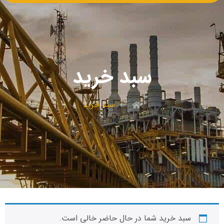
سبد خرید
سبد خرید
سبد خرید شما در حال حاضر خالی است.