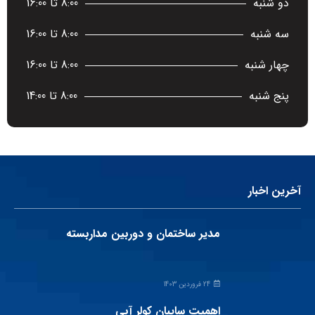
دو شنبه
8:00 تا 16:00
سه شنبه
8:00 تا 16:00
چهار شنبه
8:00 تا 16:00
پنج شنبه
8:00 تا 14:00
آخرین اخبار
مدیر ساختمان و دوربین مداربسته
24 فروردین 1403
اهمیت سایبان کولر آبی