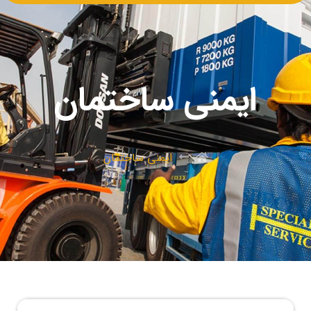
ایمنی ساختمان
ایمنی ساختمان