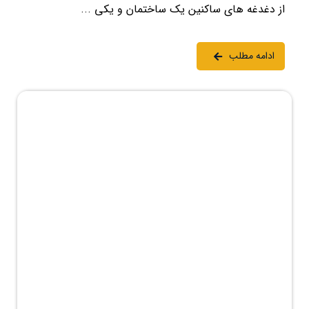
از دغدغه های ساکنین یک ساختمان و یکی ...
ادامه مطلب