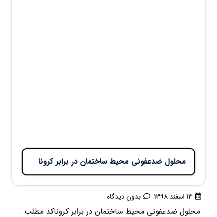
محلول ضدعفونی محیط ساختمان در برابر کرونا
13 اسفند 1398
بدون دیدگاه
محلول ضدعفونی محیط ساختمان در برابر کروناکد مطلب :