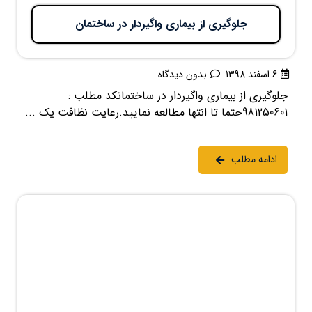
جلوگیری از بیماری واگیردار در ساختمان
6 اسفند 1398
بدون دیدگاه
جلوگیری از بیماری واگیردار در ساختمانکد مطلب :
981250601حتما تا انتها مطالعه نمایید.رعایت نظافت یک ...
ادامه مطلب