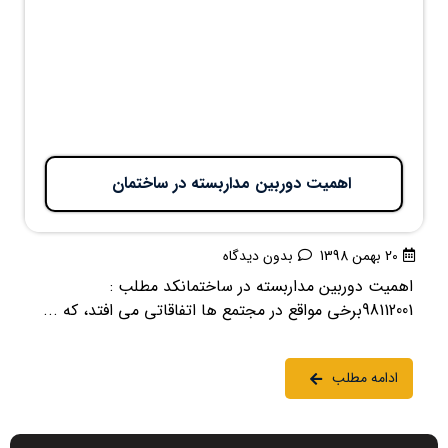
اهمیت دوربین مداربسته در ساختمان
20 بهمن 1398
بدون دیدگاه
اهمیت دوربین مداربسته در ساختمانکد مطلب :
98112001برخی مواقع در مجتمع ها اتفاقاتی می افتد، که ...
ادامه مطلب