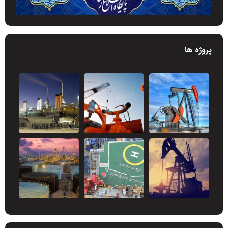
پروژه ها