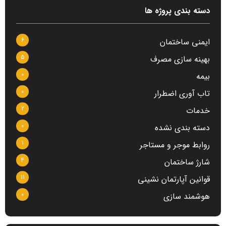
دسته بندی پروژه ها
6
ایمنی ساختمان
5
بهینه سازی مصرف
0
بیمه
0
تاب آوری اضطرار
2
خدمات
0
دسته بندی نشده
1
روابط موجر و مستاجر
4
شارژ ساختمان
11
قوانین آپارتمان نشینی
0
هوشمند سازی