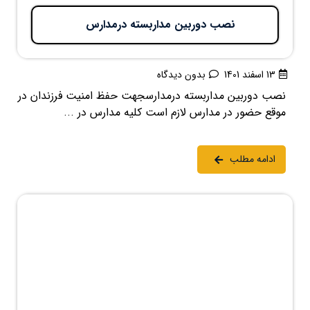
نصب دوربین مداربسته درمدارس
13 اسفند 1401
بدون دیدگاه
نصب دوربین مداربسته درمدارسجهت حفظ امنیت فرزندان در
موقع حضور در مدارس لازم است کلیه مدارس در ...
ادامه مطلب