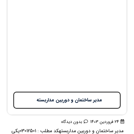
مدیر ساختمان و دوربین مداربسته
24 فروردین 1403
بدون دیدگاه
مدیر ساختمان و دوربین مداربستهکد مطلب : 03012501یکی