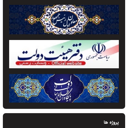
پروژه ها