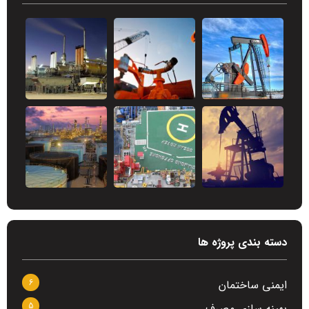
دسته بندی پروژه ها
6
ایمنی ساختمان
5
بهینه سازی مصرف