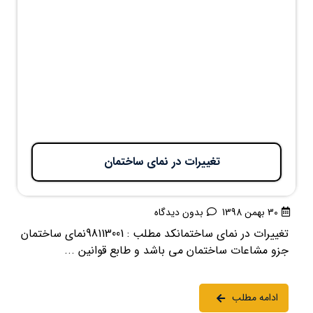
تغییرات در نمای ساختمان
30 بهمن 1398
بدون دیدگاه
تغییرات در نمای ساختمانکد مطلب : 98113001نمای ساختمان
جزو مشاعات ساختمان می باشد و طابع قوانین ...
ادامه مطلب