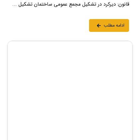
قانون: دیرکرد در تشکیل مجمع عمومی ساختمان تشکیل ...
ادامه مطلب