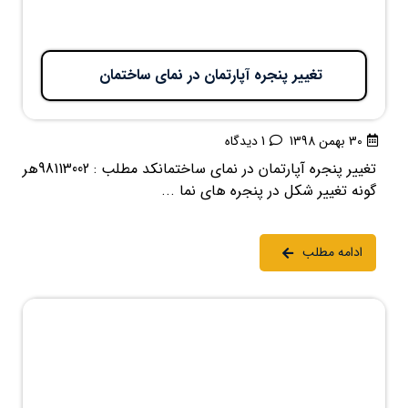
تغییر پنجره آپارتمان در نمای ساختمان
30 بهمن 1398
1 دیدگاه
تغییر پنجره آپارتمان در نمای ساختمانکد مطلب : 98113002هر
گونه تغییر شکل در پنجره های نما ...
ادامه مطلب