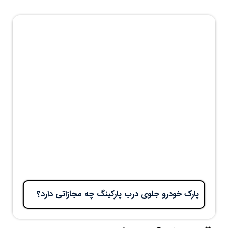
پارک خودرو جلوی درب پارکینگ چه مجازاتی دارد؟