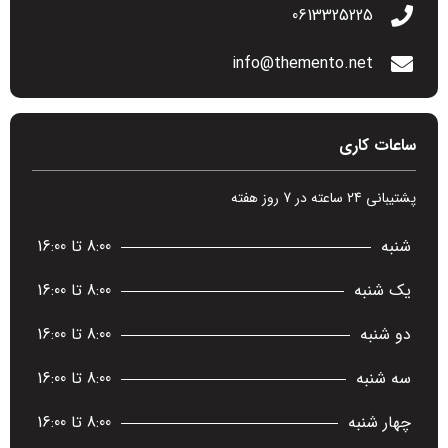
0613325225
info@themento.net
ساعات کاری
پشتیبانی 24 ساعته در 7 روز هفته
شنبه
8:00 تا 16:00
یک شنبه
8:00 تا 16:00
دو شنبه
8:00 تا 16:00
سه شنبه
8:00 تا 16:00
چهار شنبه
8:00 تا 16:00