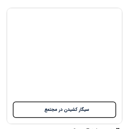
سیگار کشیدن در مجتمع