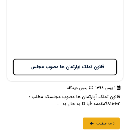
قانون تملک آپارتمان ها مصوب مجلس
1 بهمن 1398
بدون دیدگاه
قانون تملک آپارتمان ها مصوب مجلسکد مطلب :
98110102مقدمه :آیا تا به حال به ...
ادامه مطلب