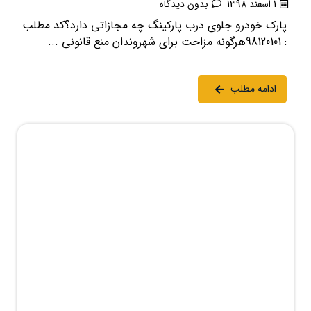
1 اسفند 1398
بدون دیدگاه
پارک خودرو جلوی درب پارکینگ چه مجازاتی دارد؟کد مطلب
: 98120101هرگونه مزاحت برای شهروندان منع قانونی ...
ادامه مطلب