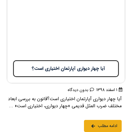
آیا چهار دیواری آپارتمان اختیاری است؟
1 اسفند 1398
بدون دیدگاه
آیا چهار دیواری آپارتمان اختیاری است؟قانون به بررسی ابعاد
مختلف ضرب المثل قدیمی «چهار دیواری، اختیاری است» ...
ادامه مطلب