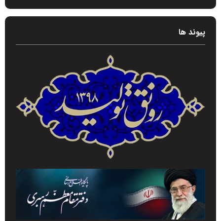
پیوند ها