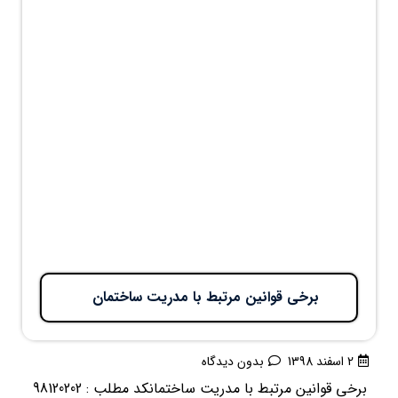
برخی قوانین مرتبط با مدریت ساختمان
2 اسفند 1398
بدون دیدگاه
برخی قوانین مرتبط با مدریت ساختمانکد مطلب : 98120202