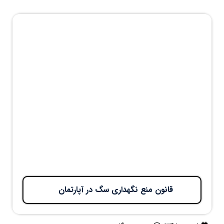
قانون منع نگهداری سگ در آپارتمان