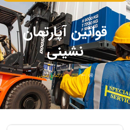
قوانین آپارتمان
نشینی
قوانین آپارتمان نشینی