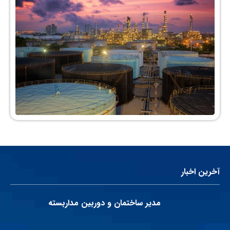
آخرین اخبار
مدیر ساختمان و دوربین مداربسته