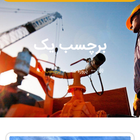
برچسب یک
پروژه ها
برچسب یک