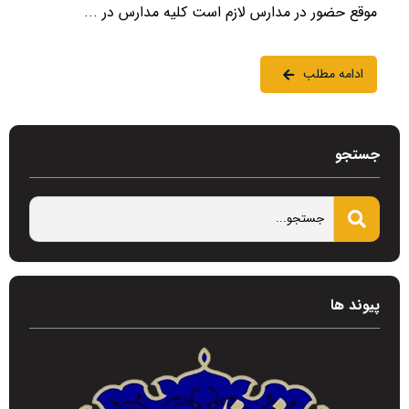
موقع حضور در مدارس لازم است کلیه مدارس در ...
ادامه مطلب
جستجو
پیوند ها