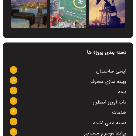
دسته بندی پروژه ها
6
ایمنی ساختمان
5
بهینه سازی مصرف
0
بیمه
0
تاب آوری اضطرار
2
خدمات
0
دسته بندی نشده
1
روابط موجر و مستاجر