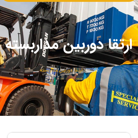
ارتقا دوربین مداربسته
ارتقا دوربین مداربسته