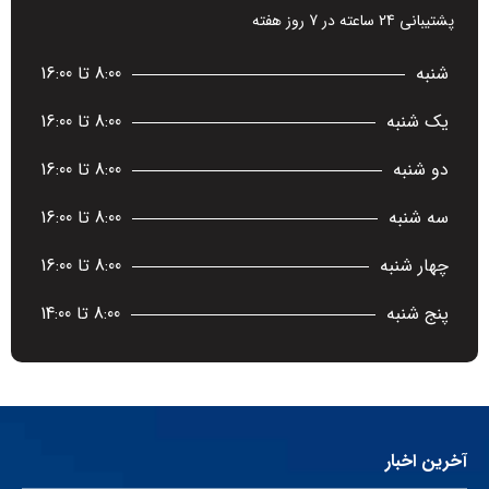
پشتیبانی 24 ساعته در 7 روز هفته
شنبه
8:00 تا 16:00
یک شنبه
8:00 تا 16:00
دو شنبه
8:00 تا 16:00
سه شنبه
8:00 تا 16:00
چهار شنبه
8:00 تا 16:00
پنج شنبه
8:00 تا 14:00
آخرین اخبار