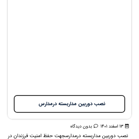
نصب دوربین مداربسته درمدارس
13 اسفند 1401
بدون دیدگاه
نصب دوربین مداربسته درمدارسجهت حفظ امنیت فرزندان در