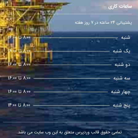
ساعات کاری
پشتیبانی 24 ساعته در 7 روز هفته
شنبه
8:00 تا 16:00
یک شنبه
8:00 تا 16:00
دو شنبه
8:00 تا 16:00
سه شنبه
8:00 تا 16:00
چهار شنبه
8:00 تا 16:00
پنج شنبه
8:00 تا 14:00
تمامی حقوق
قالب وردپرس
متعلق به این وب سایت می باشد.