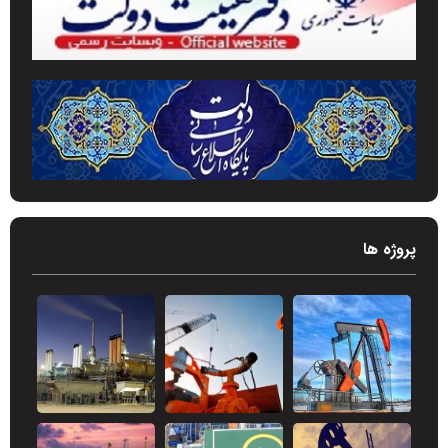
پروژه ها