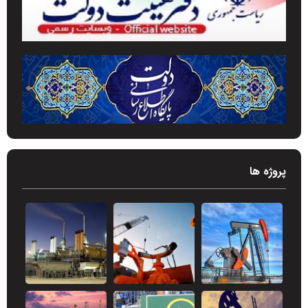
پروژه ها