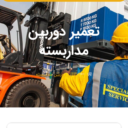
تعمیر دوربین
مداربسته
تعمیر دوربین مداربسته