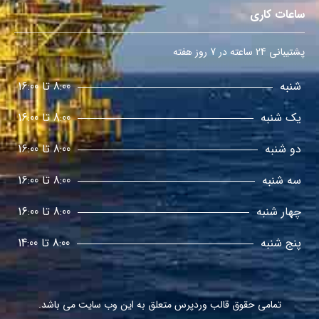
ساعات کاری
پشتیبانی 24 ساعته در 7 روز هفته
شنبه
8:00 تا 16:00
یک شنبه
8:00 تا 16:00
دو شنبه
8:00 تا 16:00
سه شنبه
8:00 تا 16:00
چهار شنبه
8:00 تا 16:00
پنج شنبه
8:00 تا 14:00
تمامی حقوق
قالب وردپرس
متعلق به این وب سایت می باشد.