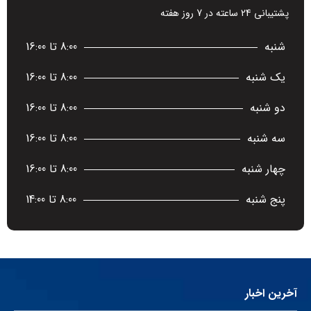
پشتیبانی 24 ساعته در 7 روز هفته
شنبه
8:00 تا 16:00
یک شنبه
8:00 تا 16:00
دو شنبه
8:00 تا 16:00
سه شنبه
8:00 تا 16:00
چهار شنبه
8:00 تا 16:00
پنج شنبه
8:00 تا 14:00
آخرین اخبار