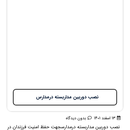
نصب دوربین مداربسته درمدارس
13 اسفند 1401
بدون دیدگاه
نصب دوربین مداربسته درمدارسجهت حفظ امنیت فرزندان در