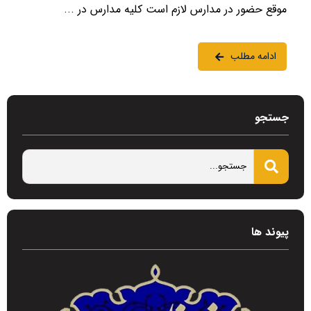
موقع حضور در مدارس لازم است کلیه مدارس در ...
ادامه مطلب
جستجو
پیوند ها