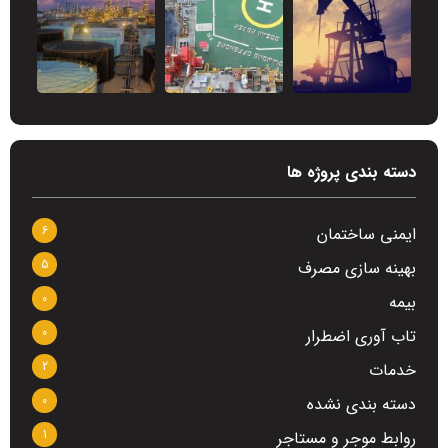
دسته بندی پروژه ها
6
ایمنی ساختمان
5
بهینه سازی مصرف
0
بیمه
0
تاب آوری اضطرار
2
خدمات
0
دسته بندی نشده
1
روابط موجر و مستاجر