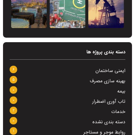
دسته بندی پروژه ها
6
ایمنی ساختمان
5
بهینه سازی مصرف
0
بیمه
0
تاب آوری اضطرار
2
خدمات
0
دسته بندی نشده
1
روابط موجر و مستاجر