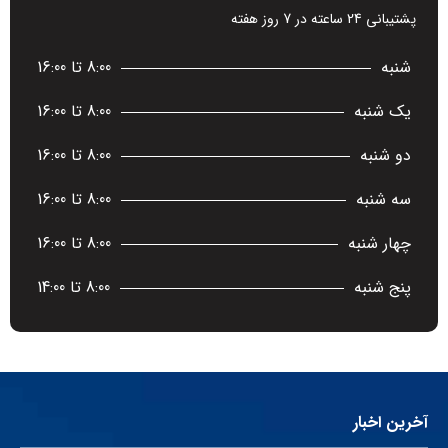
پشتیبانی 24 ساعته در 7 روز هفته
شنبه
8:00 تا 16:00
یک شنبه
8:00 تا 16:00
دو شنبه
8:00 تا 16:00
سه شنبه
8:00 تا 16:00
چهار شنبه
8:00 تا 16:00
پنج شنبه
8:00 تا 14:00
آخرین اخبار