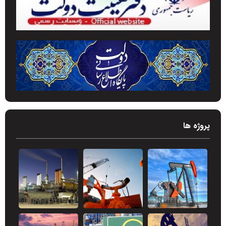
پروژه ها