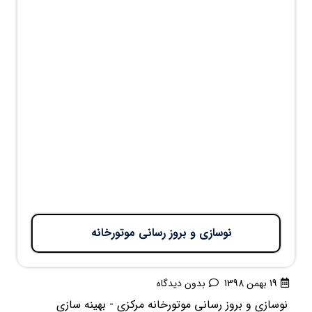
نوسازی و بروز رسانی موتورخانه
19 بهمن 1398
بدون دیدگاه
نوسازی و بروز رسانی موتورخانه مرکزی - بهینه سازی