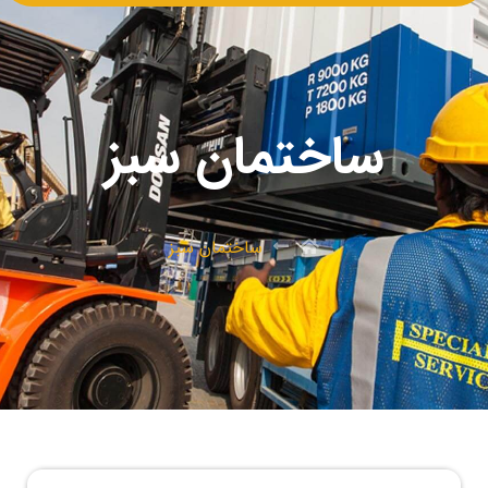
ساختمان سبز
ساختمان سبز