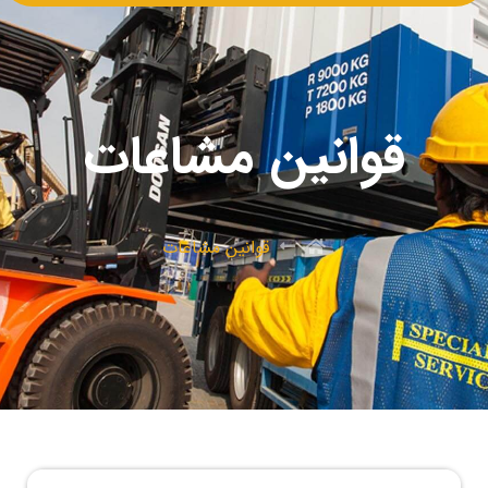
قوانین مشاعات
قوانین مشاعات