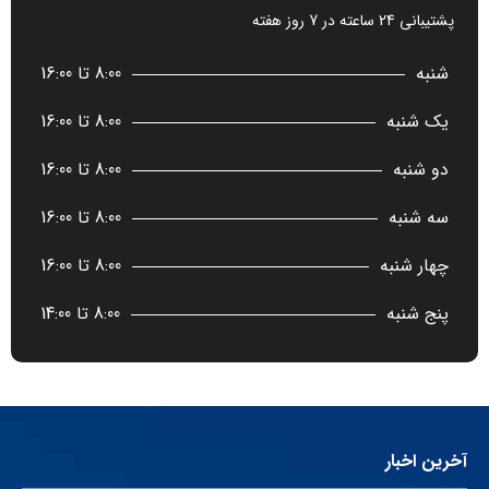
پشتیبانی 24 ساعته در 7 روز هفته
شنبه
8:00 تا 16:00
یک شنبه
8:00 تا 16:00
دو شنبه
8:00 تا 16:00
سه شنبه
8:00 تا 16:00
چهار شنبه
8:00 تا 16:00
پنج شنبه
8:00 تا 14:00
آخرین اخبار