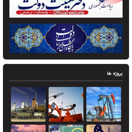
پروژه ها