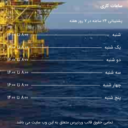
ساعات کاری
پشتیبانی 24 ساعته در 7 روز هفته
شنبه
8:00 تا 16:00
یک شنبه
8:00 تا 16:00
دو شنبه
8:00 تا 16:00
سه شنبه
8:00 تا 16:00
چهار شنبه
8:00 تا 16:00
پنج شنبه
8:00 تا 14:00
تمامی حقوق
قالب وردپرس
متعلق به این وب سایت می باشد.