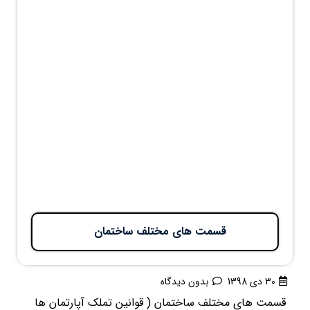
قسمت های مختلف ساختمان
30 دی 1398
بدون دیدگاه
قسمت های مختلف ساختمان ( قوانین تملک آپارتمان ها