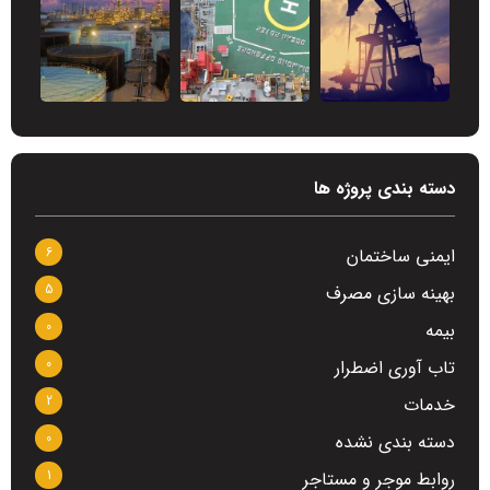
دسته بندی پروژه ها
6
ایمنی ساختمان
5
بهینه سازی مصرف
0
بیمه
0
تاب آوری اضطرار
2
خدمات
0
دسته بندی نشده
1
روابط موجر و مستاجر