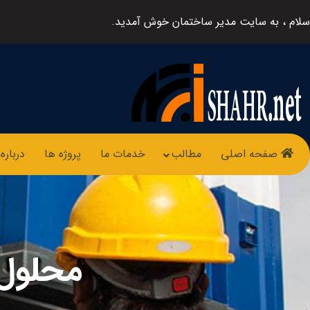
سلام ، به سایت مدیر ساختمان خوش آمدید.
صفحه اصلی
مطالب
خدمات ما
پروژه ها
درباره 
محلول