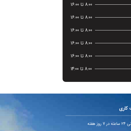
8:00 تا 16:00
8:00 تا 16:00
8:00 تا 16:00
8:00 تا 16:00
8:00 تا 16:00
8:00 تا 14:00
 کاری
7 روز هفته