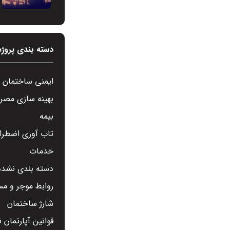
دسته بندی پروژه
ایمنی ساختمان
بهینه سازی مصر
بیمه
تاب آوری اضطرار
خدمات
دسته بندی نشده
روابط موجر و مس
شارژ ساختمان
قوانین آپارتمان 