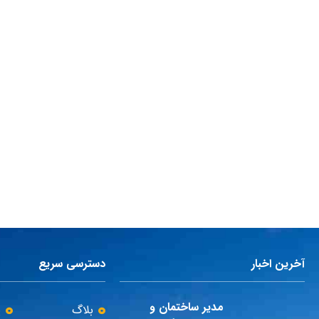
آخرین اخبار
دسترسی سریع
مدیر ساختمان و
بلاگ
پ