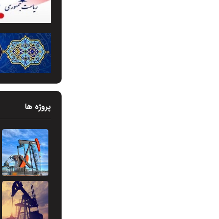
پروژه ها