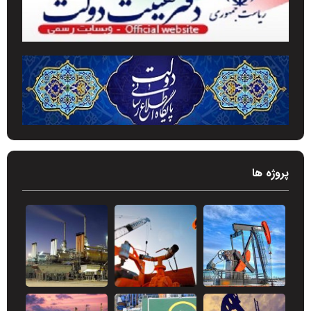
پروژه ها