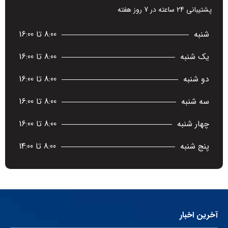
پشتیبانی 24 ساعته در 7 روز هفته
شنبه
8:00 تا 16:00
یک شنبه
8:00 تا 16:00
دو شنبه
8:00 تا 16:00
سه شنبه
8:00 تا 16:00
چهار شنبه
8:00 تا 16:00
پنج شنبه
8:00 تا 14:00
آخرین اخبار