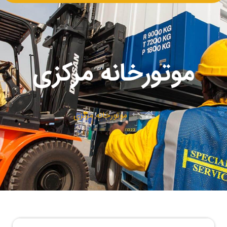
موتورخانه مرکزی
موتورخانه مرکزی