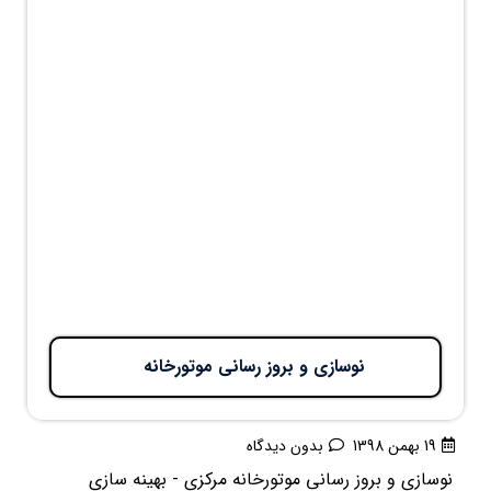
نوسازی و بروز رسانی موتورخانه
19 بهمن 1398
بدون دیدگاه
نوسازی و بروز رسانی موتورخانه مرکزی - بهینه سازی