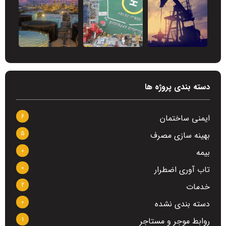
دسته بندی پروژه ها
6
ایمنی ساختمان
5
بهینه سازی مصرف
0
بیمه
0
تاب آوری اضطرار
2
خدمات
0
دسته بندی نشده
1
روابط موجر و مستاجر