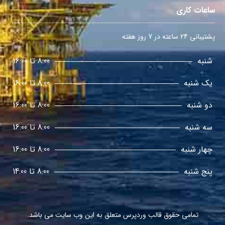
ساعات کاری
پشتیبانی 24 ساعته در 7 روز هفته
شنبه
8:00 تا 16:00
یک شنبه
8:00 تا 16:00
دو شنبه
8:00 تا 16:00
سه شنبه
8:00 تا 16:00
چهار شنبه
8:00 تا 16:00
پنج شنبه
8:00 تا 14:00
تمامی حقوق
قالب وردپرس
متعلق به این وب سایت می باشد.