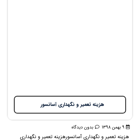
هزینه تعمیر و نگهداری آسانسور
9 بهمن 1398
بدون دیدگاه
هزینه تعمیر و نگهداری آسانسورهزینه تعمیر و نگهداری