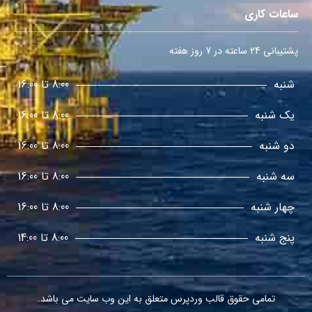
ساعات کاری
پشتیبانی 24 ساعته در 7 روز هفته
شنبه
8:00 تا 16:00
یک شنبه
8:00 تا 16:00
دو شنبه
8:00 تا 16:00
سه شنبه
8:00 تا 16:00
چهار شنبه
8:00 تا 16:00
پنج شنبه
8:00 تا 14:00
تمامی حقوق
قالب وردپرس
متعلق به این وب سایت می باشد.