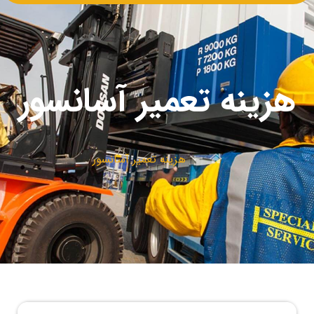
هزینه تعمیر آسانسور
هزینه تعمیر آسانسور