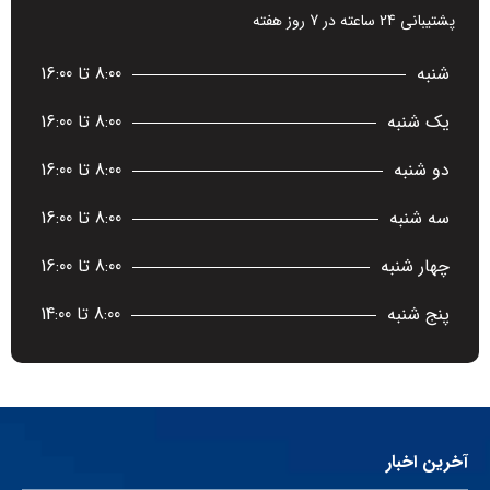
پشتیبانی 24 ساعته در 7 روز هفته
شنبه
8:00 تا 16:00
یک شنبه
8:00 تا 16:00
دو شنبه
8:00 تا 16:00
سه شنبه
8:00 تا 16:00
چهار شنبه
8:00 تا 16:00
پنج شنبه
8:00 تا 14:00
آخرین اخبار