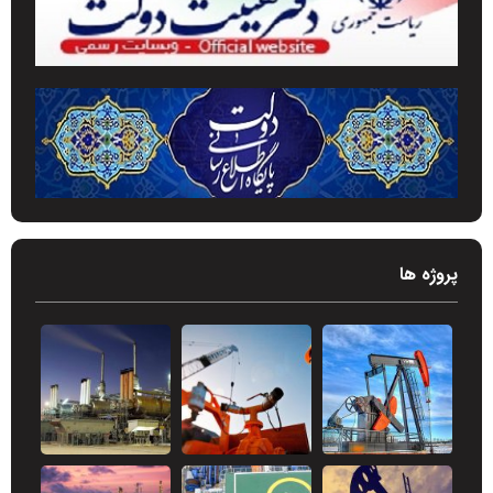
پروژه ها