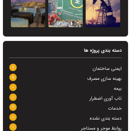
دسته بندی پروژه ها
6
ایمنی ساختمان
5
بهینه سازی مصرف
0
بیمه
0
تاب آوری اضطرار
2
خدمات
0
دسته بندی نشده
1
روابط موجر و مستاجر