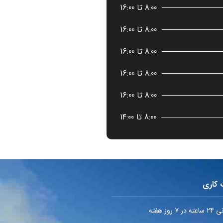
8:00 تا 16:00
8:00 تا 16:00
8:00 تا 16:00
8:00 تا 16:00
8:00 تا 16:00
8:00 تا 14:00
 کاری
7 روز هفته