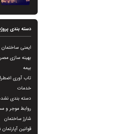
دسته بندی پروژه
ایمنی ساختمان
بهینه سازی مصر
بیمه
تاب آوری اضطرار
خدمات
دسته بندی نشده
روابط موجر و مس
شارژ ساختمان
قوانین آپارتمان 