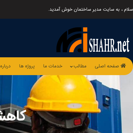
سلام ، به سایت مدیر ساختمان خوش آمدید.
صفحه اصلی
مطالب
خدمات ما
پروژه ها
درباره 
کاه