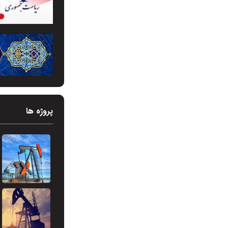
پروژه ها