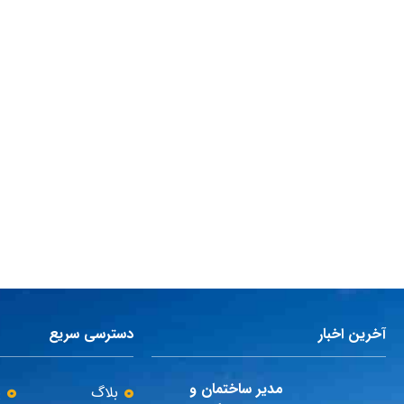
آخرین اخبار
دسترسی سریع
مدیر ساختمان و
بلاگ
پ