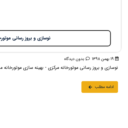
نوسازی و بروز رسانی موتورخ
19 بهمن 1398
بدون دیدگاه
نوسازی و بروز رسانی موتورخانه مرکزی - بهینه سازی موتورخانه مرکزیکد مطلب : 11901
ادامه مطلب