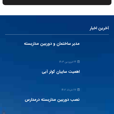
آخرین اخبار
مدیر ساختمان و دوربین مداربسته
24 فروردین 1403
اهمیت سایبان کولر آبی
26 خرداد 1402
نصب دوربین مداربسته درمدارس