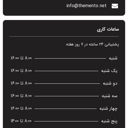
info@themento.net
ساعات کاری
پشتیبانی 24 ساعته در 7 روز هفته
شنبه
8:00 تا 16:00
یک شنبه
8:00 تا 16:00
دو شنبه
8:00 تا 16:00
سه شنبه
8:00 تا 16:00
چهار شنبه
8:00 تا 16:00
پنج شنبه
8:00 تا 14:00