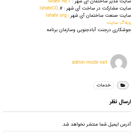
سایت مدیر ساختمان آی شهر :
Ishahr.NET
سایت مشارکت در ساخت آی شهر :
.ir
IshahrCO
سایت صنعت ساختمان آی شهر :
Ishahr.org
وبلاگ سایت
جوشکاری درجنت آبادجنوبی وسازمان برنامه
admin-modir-net
خدمات
ارسال نظر
آدرس ایمیل شما منتشر نخواهد شد.