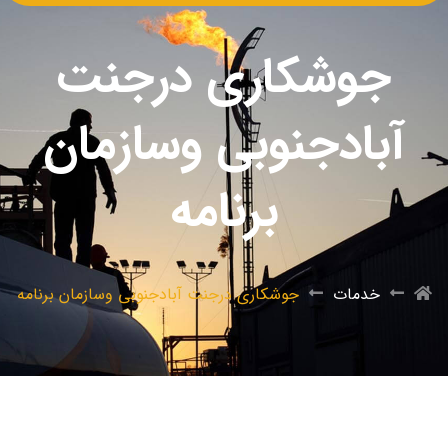
جوشکاری درجنت
آبادجنوبی وسازمان
برنامه
خدمات
جوشکاری درجنت آبادجنوبی وسازمان برنامه