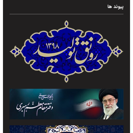
پیوند ها