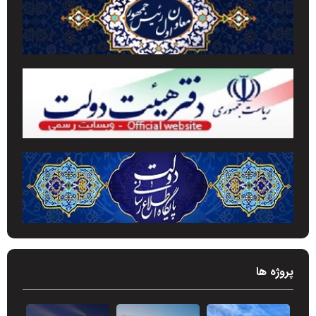
پروژه ها