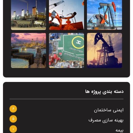
دسته بندی پروژه ها
6
ایمنی ساختمان
5
بهینه سازی مصرف
0
بیمه