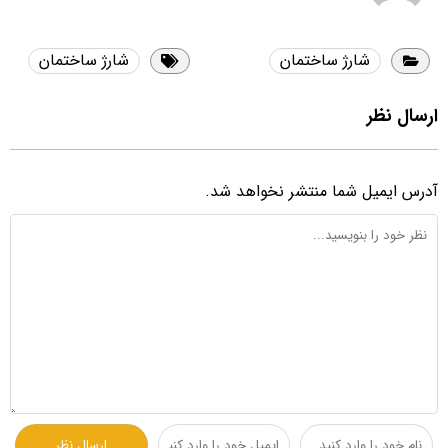
شارژ ساختمان
شارژ ساختمان
ارسال نظر
آدرس ایمیل شما منتشر نخواهد شد.