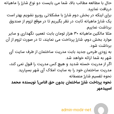
حال با مطالعه مطالب بالا، شما می بایست دو نوع شارژ را ماهیانه
دریافت نمایید.
برای اینکه در بخش دوم شارژ با مشکلاتی روبرو نشویم بهتر است
یک شارژ ماهیانه ثابت در نظر بگیریم تا در موقع لزوم از صندوق
برداشت نماییم.
مثلا مالکین ماهیانه ۳۰ هزار تومان بابت تعمیر، نگهداری و سایر
موارد بخش دوم، شارژ پرداخت می نمایند، تا در صورت لزوم از آن
برداشت شود.
به زودی طرحی جدید بابت مدریت ساختمان از طرف سایت آی
شهر به شما ارائه خواهد شد.
اگر از مدریت خسته شدید و هیچ کس مدریت را قبول نمی کند،
مدریت ساختمان خود را به سایت املاک آی شهر بسپارید.
نحوه تقسیم شارژ منصفانه
نحوه پرداخت شارژ ساختمان بدون حق الناس! نویسنده محمد
اسپیدمهر
admin-modir-net