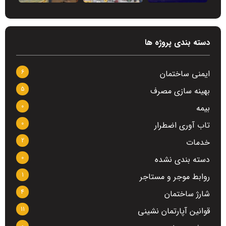
دسته بندی پروژه ها
6
ایمنی ساختمان
5
بهینه سازی مصرف
0
بیمه
0
تاب آوری اضطرار
2
خدمات
0
دسته بندی نشده
1
روابط موجر و مستاجر
4
شارژ ساختمان
11
قوانین آپارتمان نشینی