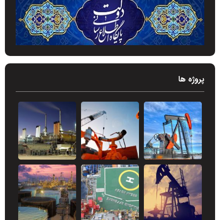
پروژه ها