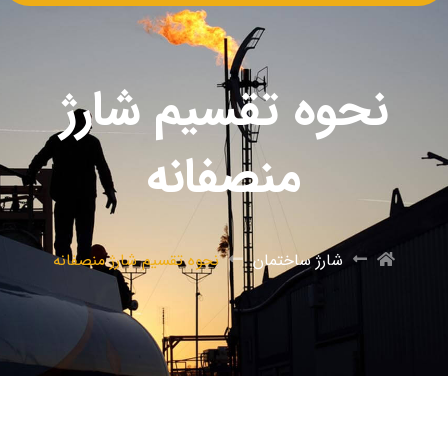
نحوه تقسیم شارژ
منصفانه
شارژ ساختمان
نحوه تقسیم شارژ منصفانه