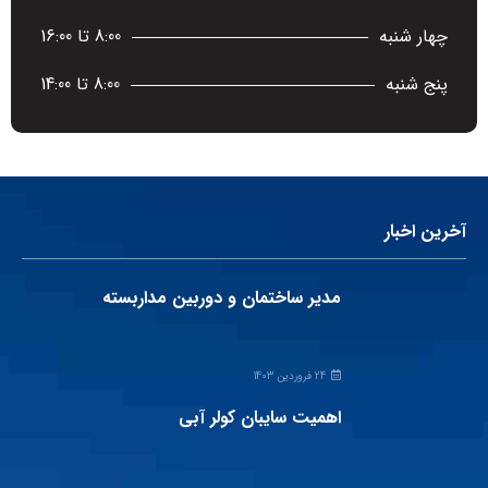
چهار شنبه
8:00 تا 16:00
پنج شنبه
8:00 تا 14:00
آخرین اخبار
مدیر ساختمان و دوربین مداربسته
24 فروردین 1403
اهمیت سایبان کولر آبی