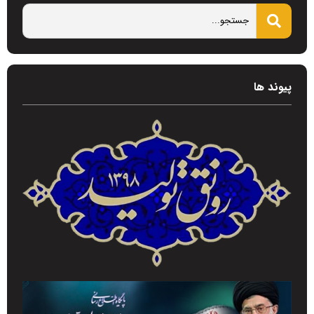
پیوند ها