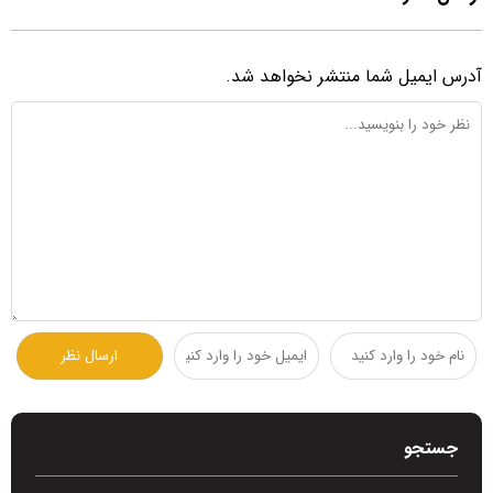
آدرس ایمیل شما منتشر نخواهد شد.
جستجو