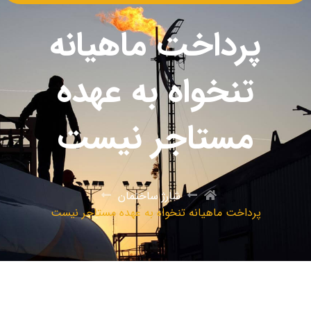
پرداخت ماهیانه
تنخواه به عهده
مستاجر نیست
شارژ ساختمان
پرداخت ماهیانه تنخواه به عهده مستاجر نیست