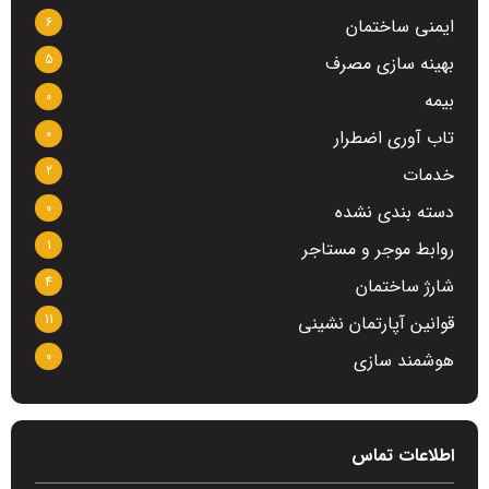
6
ایمنی ساختمان
5
بهینه سازی مصرف
0
بیمه
0
تاب آوری اضطرار
2
خدمات
0
دسته بندی نشده
1
روابط موجر و مستاجر
4
شارژ ساختمان
11
قوانین آپارتمان نشینی
0
هوشمند سازی
اطلاعات تماس