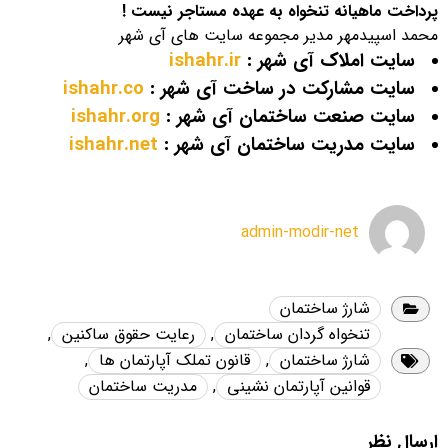
پرداخت ماهیانه تنخواه به عهده مستاجر نیست !
محمد اسپیدمهر مدیر مجموعه سایت های آی شهر
سایت املاک آی شهر :
ishahr.ir
سایت مشارکت در ساخت آی شهر :
ishahr.co
سایت صنعت ساختمان آی شهر :
ishahr.org
سایت مدریت ساختمان آی شهر :
ishahr.net
admin-modir-net
شارژ ساختمان
تنخواه گردان ساختمان
,
رعایت حقوق ساکنین
,
شارژ ساختمان
,
قانون تملک آپارتمان ها
,
قوانین آپارتمان نشینی
,
مدریت ساختمان
ارسال نظر