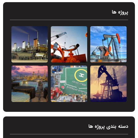
پروژه ها
دسته بندی پروژه ها