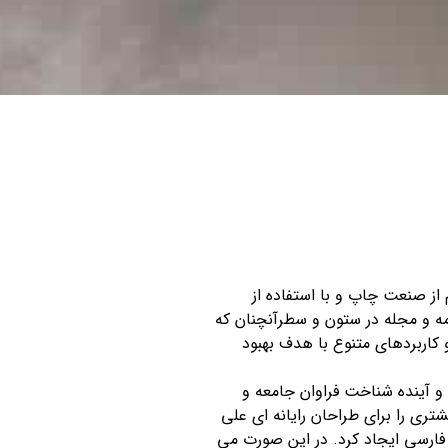
از صنعت چاپ و با استفاده از
مه و مجله در ستون و سطرآنچنان که
 کاربردهای متنوع با هدف بهبود
 آینده شناخت فراوان جامعه و
تری را برای طراحان رایانه ای علی
ارسی ایجاد کرد. در این صورت می