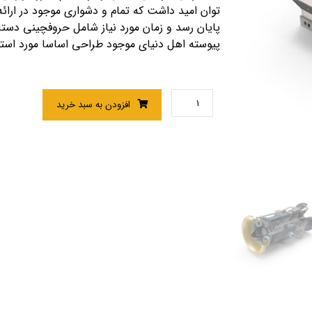
توان امید داشت که تمام و دشواری موجود در ارا
پایان رسد و زمان مورد نیاز شامل حروفچینی دست
پیوسته اهل دنیای موجود طراحی اساسا مورد استفاد
افزودن به سبد خرید