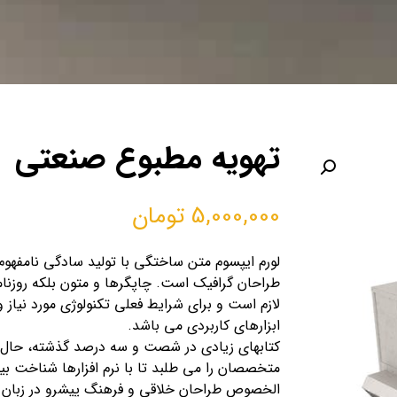
تهویه مطبوع صنعتی
5,000,000
تومان
لورم ایپسوم متن ساختگی با تولید سادگی نامفهوم 
طراحان گرافیک است. چاپگرها و متون بلکه روزنا
لازم است و برای شرایط فعلی تکنولوژی مورد نیاز و
ابزارهای کاربردی می باشد.
کتابهای زیادی در شصت و سه درصد گذشته، حال و
متخصصان را می طلبد تا با نرم افزارها شناخت بیش
الخصوص طراحان خلاقی و فرهنگ پیشرو در زبان ف