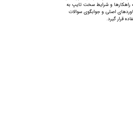
ئه راهکارها و شرایط سخت تایپ به
اوردهای اصلی و جوابگوی سوالات
ه قرار گیرد.