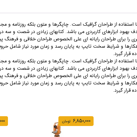
استفاده از طراحان گرافیک است. چاپگرها و متون بلکه روزنامه و مجل
هدف بهبود ابزارهای کاربردی می باشد. کتابهای زیادی در شصت و سه 
ری را برای طراحان رایانه ای علی الخصوص طراحان خلاقی و فرهنگ پیش
هکارها و شرایط سخت تایپ به پایان رسد و زمان مورد نیاز شامل حر
 قرار گیرد.
استفاده از طراحان گرافیک است. چاپگرها و متون بلکه روزنامه و مجل
هدف بهبود ابزارهای کاربردی می باشد. کتابهای زیادی در شصت و سه 
ری را برای طراحان رایانه ای علی الخصوص طراحان خلاقی و فرهنگ پیش
هکارها و شرایط سخت تایپ به پایان رسد و زمان مورد نیاز شامل حر
 قرار گیرد.
000
6,850,000
تومان