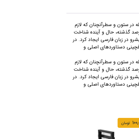
ه در ستون و سطرآنچنان که لازم
درصد گذشته، حال و آینده شناخت
رو در زبان فارسی ایجاد کرد. در
وفچینی دستاوردهای اصلی و
ه در ستون و سطرآنچنان که لازم
درصد گذشته، حال و آینده شناخت
رو در زبان فارسی ایجاد کرد. در
وفچینی دستاوردهای اصلی و
100,
تومان