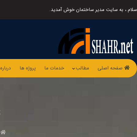
سلام ، به سایت مدیر ساختمان خوش آمدید.
صفحه اصلی
مطالب
خدمات ما
پروژه ها
درباره 
ت